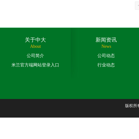
关于中大
新闻资讯
About
News
公司简介
公司动态
米兰官方端网站登录入口
行业动态
版权所有