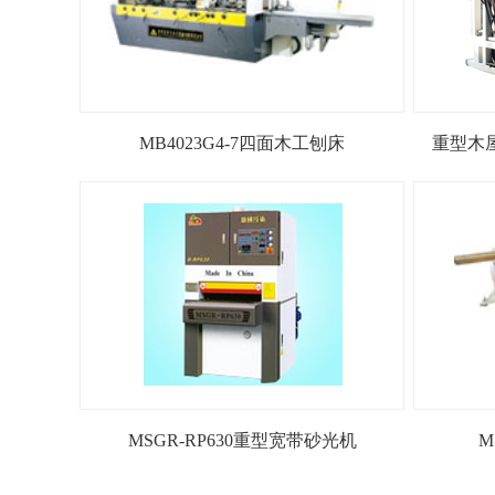
MB4023G4-7四面木工刨床
重型木
MSGR-RP630重型宽带砂光机
M