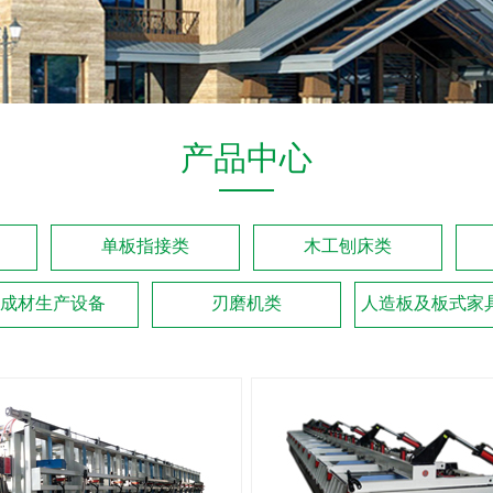
产品中心
单板指接类
木工刨床类
成材生产设备
刃磨机类
人造板及板式家