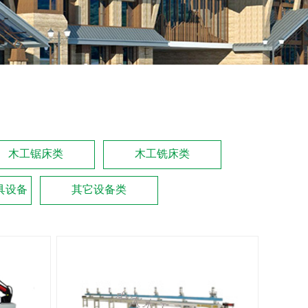
木工锯床类
木工铣床类
具设备
其它设备类