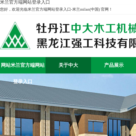
米兰官方端网站登录入口
您好，欢迎光临米兰官方端网站登录入口-米兰milan(中国) 官网！
网站米兰官方端网站
关于中大
产品展示
登录入口