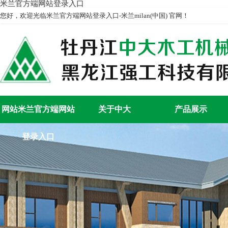
米兰官方端网站登录入口
您好，欢迎光临米兰官方端网站登录入口-米兰milan(中国) 官网！
网站米兰官方端网站
关于中大
产品展示
登录入口