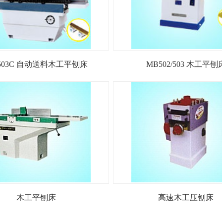
503C 自动送料木工平刨床
MB502/503 木工平刨
木工平刨床
高速木工压刨床