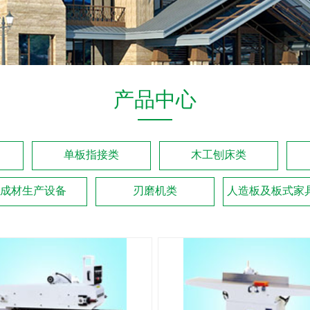
产品中心
单板指接类
木工刨床类
成材生产设备
刃磨机类
人造板及板式家