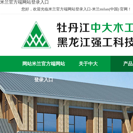
米兰官方端网站登录入口
您好，欢迎光临米兰官方端网站登录入口-米兰milan(中国) 官网！
网站米兰官方端网站
关于中大
产品
登录入口