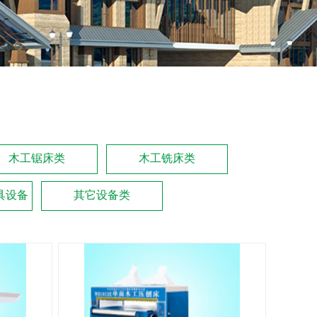
木工锯床类
木工铣床类
具设备
其它设备类