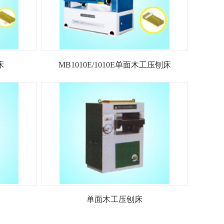
床
MB1010E/1010E单面木工压刨床
单面木工压刨床