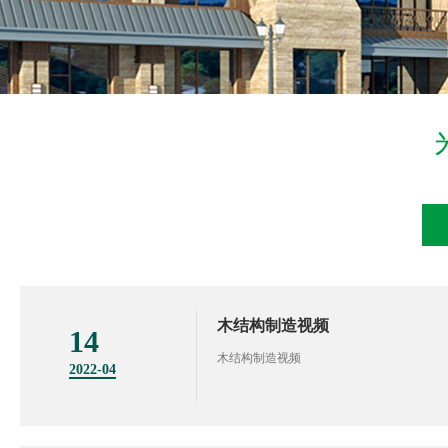
木结构制造视频
14
木结构制造视频
2022-04