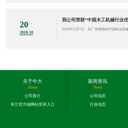
我公司荣获“中国木工机械行业优
20
2018年12月7日，在广东顺德由中国林
2018-10
关于中大
新闻资讯
About
News
公司简介
公司动态
米兰官方端网站登录入口
行业动态