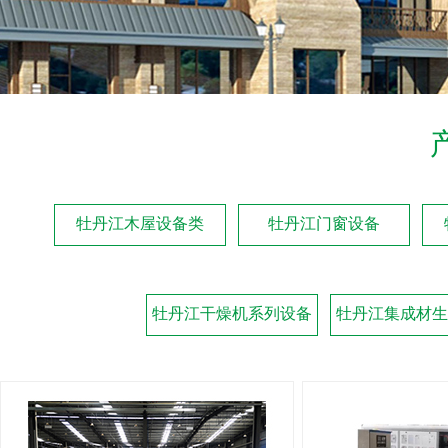
牡丹江木屋设备类
牡丹江门窗设备
牡丹江干燥机系列设备
牡丹江集成材生