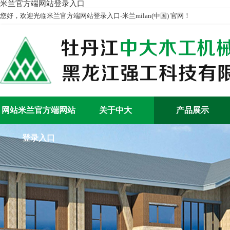
米兰官方端网站登录入口
您好，欢迎光临米兰官方端网站登录入口-米兰milan(中国) 官网！
网站米兰官方端网站
关于中大
产品展示
登录入口