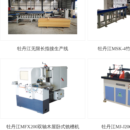
牡丹江无限长指接生产线
牡丹江MSK-
牡丹江MFX200双轴木屋卧式铣槽机
牡丹江MJ-J