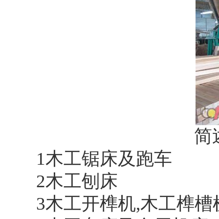
简述
1木工锯床及跑车
2木工刨床
3木工开榫机,木工榫槽机