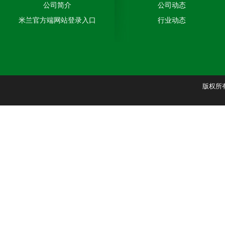
公司简介
公司动态
米兰官方端网站登录入口
行业动态
版权所有