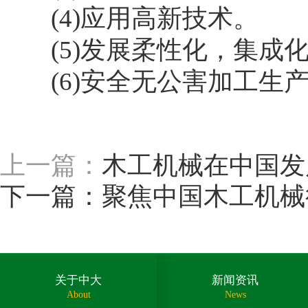
(4)应用高新技术。
(5)发展柔性化，集成化
(6)安全无公害加工生
上一篇：
木工机械在中国发
下一篇：
聚焦中国木工机械
关于中大
新闻资讯
About
News