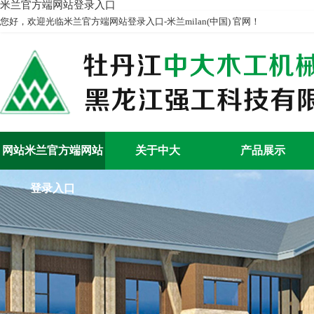
米兰官方端网站登录入口
您好，欢迎光临米兰官方端网站登录入口-米兰milan(中国) 官网！
网站米兰官方端网站
关于中大
产品展示
登录入口