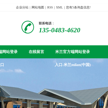
企业分站
|
网站地图
|
RSS
|
XML
|
您有
5
条询盘信息!
135-0483-4620
端网站登录
在线留言
米兰官方端网站登录
入口
入口-米兰milan(中国)