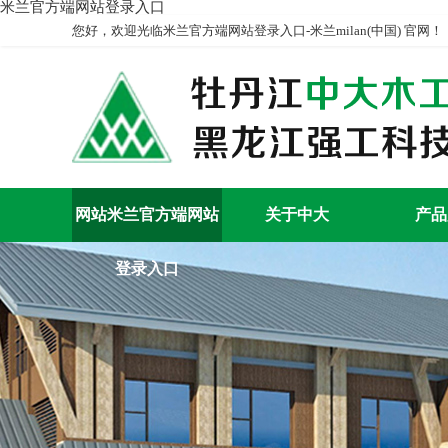
米兰官方端网站登录入口
您好，欢迎光临米兰官方端网站登录入口-米兰milan(中国) 官网！
网站米兰官方端网站
关于中大
产品
登录入口