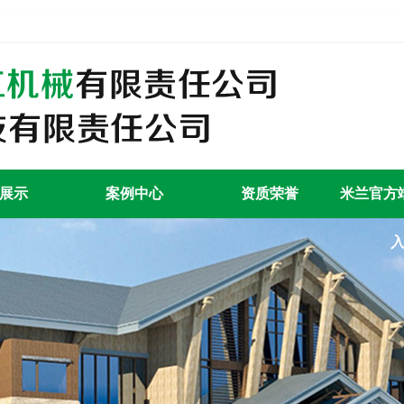
展示
案例中心
资质荣誉
米兰官方