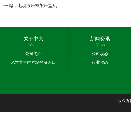
下一篇：
电动液压框架压型机
关于中大
新闻资讯
About
News
公司简介
公司动态
米兰官方端网站登录入口
行业动态
版权所有