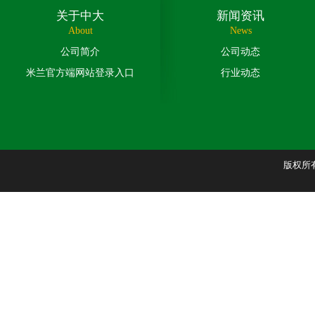
关于中大
新闻资讯
About
News
公司简介
公司动态
米兰官方端网站登录入口
行业动态
版权所有