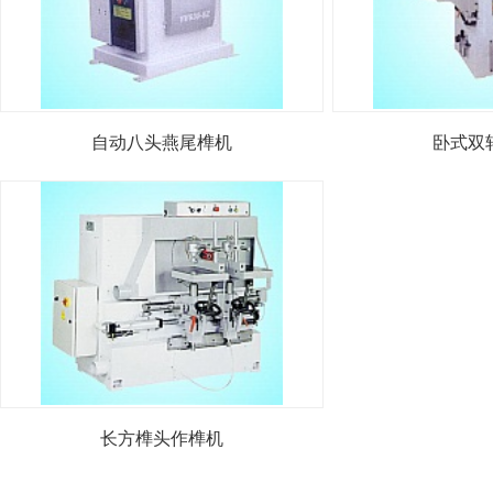
自动八头燕尾榫机
卧式双
长方榫头作榫机