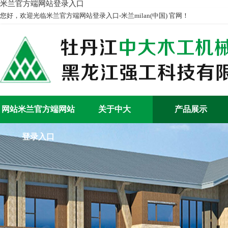
米兰官方端网站登录入口
您好，欢迎光临米兰官方端网站登录入口-米兰milan(中国) 官网！
网站米兰官方端网站
关于中大
产品展示
登录入口